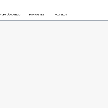
YLPYLÄHOTELLI
HARRASTEET
PALVELUT